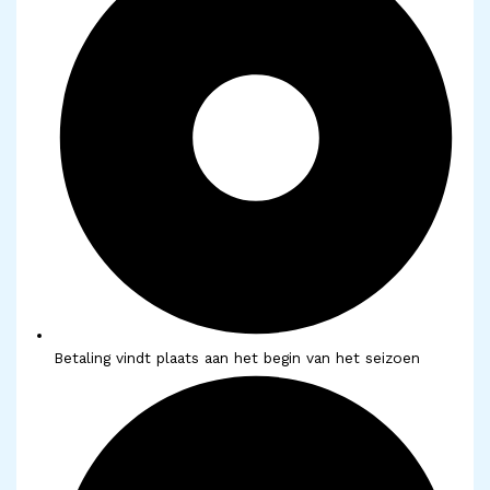
Betaling vindt plaats aan het begin van het seizoen