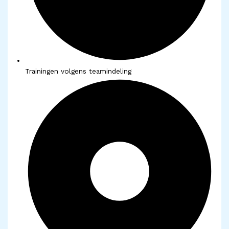
Trainingen volgens teamindeling