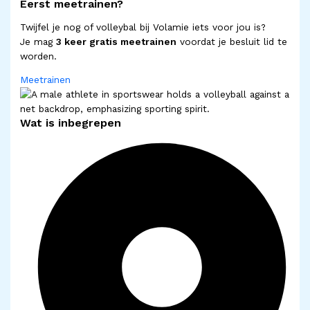
Eerst meetrainen?
Twijfel je nog of volleybal bij Volamie iets voor jou is?
Je mag
3 keer gratis meetrainen
voordat je besluit lid te
worden.
Meetrainen
Wat is inbegrepen