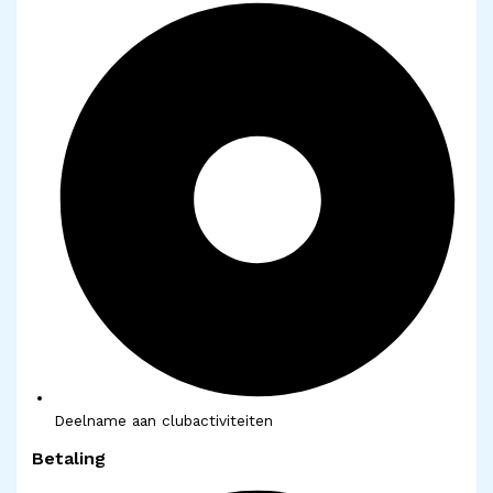
Deelname aan clubactiviteiten
Betaling