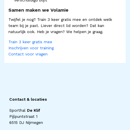
Samen maken we Volamie
Twijfel je nog? Train 3 keer gratis mee en ontdek welk
team bij je past. Liever direct lid worden? Dat kan
natuurlijk ook. Heb je vragen? We helpen je graag.
Train 3 keer gratis mee
Inschrijven voor training
Contact voor vragen
Contact & locaties
Sporthal
De Klif
Pijlpuntstraat 1
6515 DJ Nijmegen