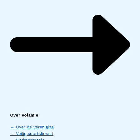
Over Volamie
→ Over de vereniging
→ Veilig sportklimaat