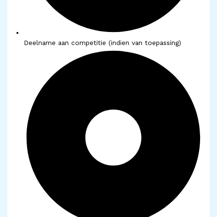
Deelname aan competitie (indien van toepassing)