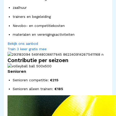
zaalhuur
trainers en begeleiding
Nevobo- en competitie­kosten
materialen en verenigingsactiviteiten
Bekijk ons aanbod
Train 3 keer gratis mee
Contributie per seizoen
Senioren
Senioren competitie:
€215
Senioren alleen trainen:
€185