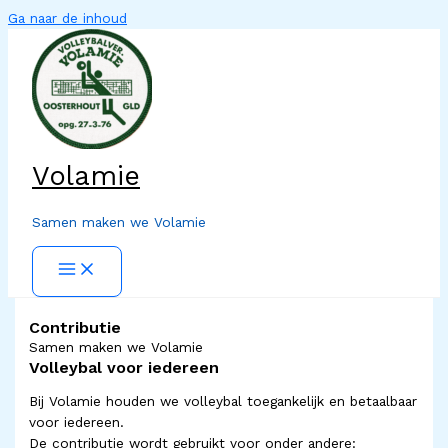
Ga naar de inhoud
Volamie
Samen maken we Volamie
Contributie
Samen maken we Volamie
Volleybal voor iedereen
Bij Volamie houden we volleybal toegankelijk en betaalbaar
voor iedereen.
De contributie wordt gebruikt voor onder andere: