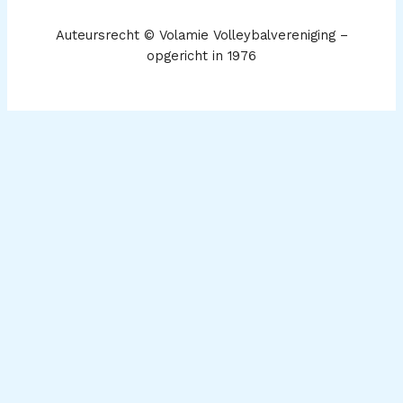
Auteursrecht © Volamie Volleybalvereniging –
opgericht in 1976