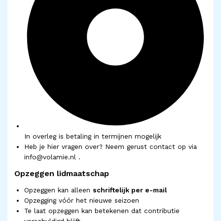
In overleg is betaling in termijnen mogelijk
Heb je hier vragen over? Neem gerust contact op via
info@volamie.nl .
Opzeggen lidmaatschap
Opzeggen kan alleen
schriftelijk per e-mail
Opzegging vóór het nieuwe seizoen
Te laat opzeggen kan betekenen dat contributie
verschuldigd blijft