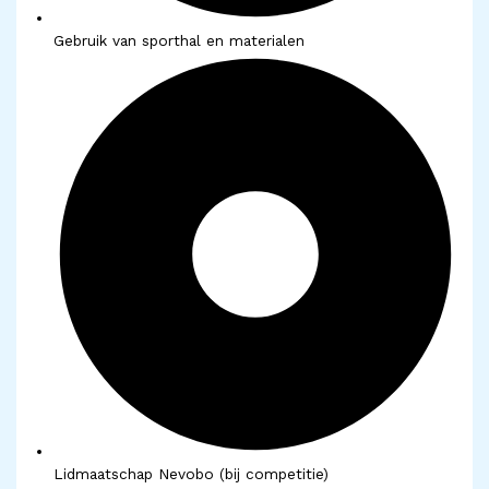
Gebruik van sporthal en materialen
Lidmaatschap Nevobo (bij competitie)