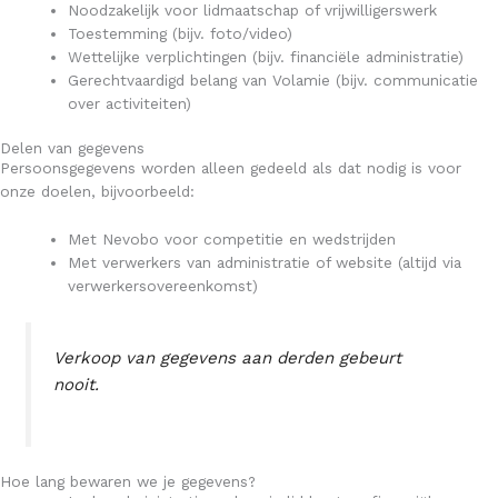
Noodzakelijk voor lidmaatschap of vrijwilligerswerk
Toestemming (bijv. foto/video)
Wettelijke verplichtingen (bijv. financiële administratie)
Gerechtvaardigd belang van Volamie (bijv. communicatie
over activiteiten)
Delen van gegevens
Persoonsgegevens worden alleen gedeeld als dat nodig is voor
onze doelen, bijvoorbeeld:
Met Nevobo voor competitie en wedstrijden
Met verwerkers van administratie of website (altijd via
verwerkersovereenkomst)
Verkoop van gegevens aan derden gebeurt
nooit.
Hoe lang bewaren we je gegevens?