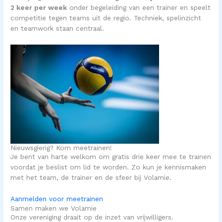
2 keer per week
onder begeleiding van een trainer en speelt
competitie tegen teams uit de regio. Techniek, spelinzicht
en teamwork staan centraal.
Nieuwsgierig? Kom meetrainen!
Je bent van harte welkom om gratis drie keer mee te trainen
voordat je beslist om lid te worden.
Zo kun je kennismaken
met het team, de trainer en de sfeer bij Volamie.
Aanmelden voor meetrainen
Samen maken we Volamie
Onze vereniging draait op de inzet van vrijwilligers.