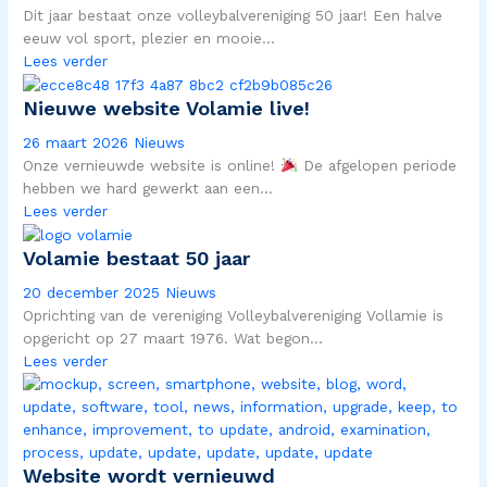
Dit jaar bestaat onze volleybalvereniging 50 jaar! Een halve
eeuw vol sport, plezier en mooie...
Lees verder
Nieuwe website Volamie live!
26 maart 2026
Nieuws
Onze vernieuwde website is online!
De afgelopen periode
hebben we hard gewerkt aan een...
Lees verder
Volamie bestaat 50 jaar
20 december 2025
Nieuws
Oprichting van de vereniging Volleybalvereniging Vollamie is
opgericht op 27 maart 1976. Wat begon...
Lees verder
Website wordt vernieuwd