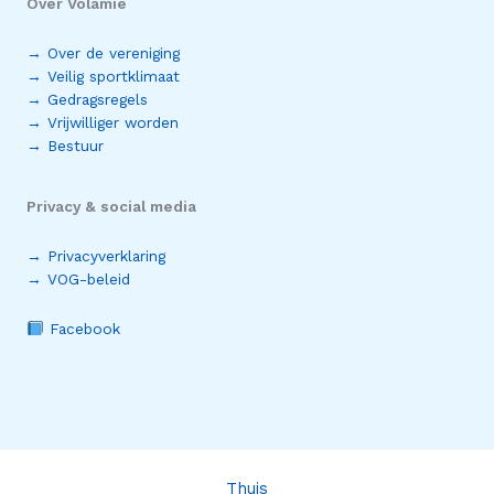
Over Volamie
→ Over de vereniging
→ Veilig sportklimaat
→ Gedragsregels
→ Vrijwilliger worden
→ Bestuur
Privacy & social media
→ Privacyverklaring
→ VOG-beleid
Facebook
Thuis