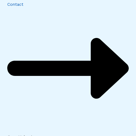
Contact