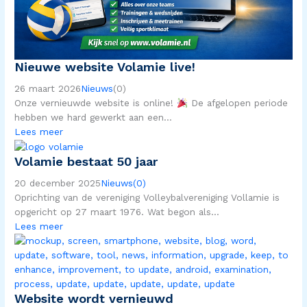
Nieuwe website Volamie live!
26 maart 2026
Nieuws
(0)
Onze vernieuwde website is online!
De afgelopen periode
hebben we hard gewerkt aan een...
Lees meer
Volamie bestaat 50 jaar
20 december 2025
Nieuws
(0)
Oprichting van de vereniging Volleybalvereniging Vollamie is
opgericht op 27 maart 1976. Wat begon als...
Lees meer
Website wordt vernieuwd