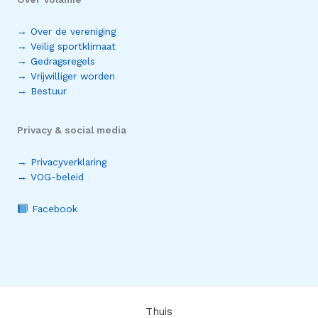
→ Over de vereniging
→ Veilig sportklimaat
→ Gedragsregels
→ Vrijwilliger worden
→ Bestuur
Privacy & social media
→ Privacyverklaring
→ VOG-beleid
Facebook
Thuis